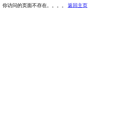
你访问的页面不存在。。。。
返回主页