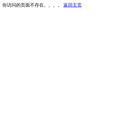
你访问的页面不存在。。。。
返回主页